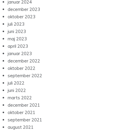
januar 2024
december 2023
oktober 2023
juli 2023
juni 2023
maj 2023
april 2023
januar 2023
december 2022
oktober 2022
september 2022
juli 2022
juni 2022
marts 2022
december 2021
oktober 2021
september 2021
august 2021