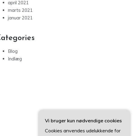
april 2021
marts 2021
januar 2021
ategories
Blog
Indlæg
Vi bruger kun nødvendige cookies
Cookies anvendes udelukkende for