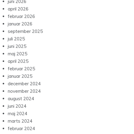
juni 2026
april 2026
februar 2026
januar 2026
september 2025
juli 2025
juni 2025
maj 2025
april 2025
februar 2025
januar 2025
december 2024
november 2024
august 2024
juni 2024
maj 2024
marts 2024
februar 2024