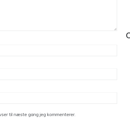
C
ser til næste gang jeg kommenterer.