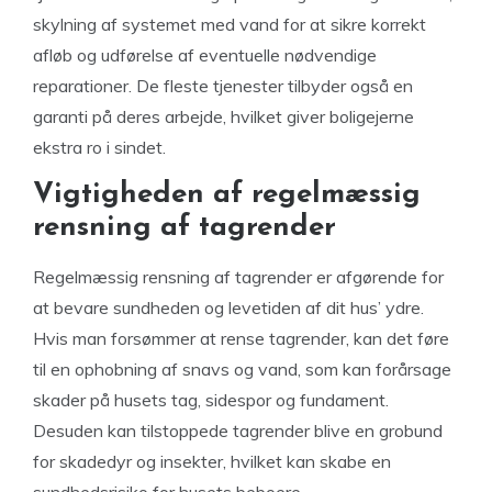
skylning af systemet med vand for at sikre korrekt
afløb og udførelse af eventuelle nødvendige
reparationer. De fleste tjenester tilbyder også en
garanti på deres arbejde, hvilket giver boligejerne
ekstra ro i sindet.
Vigtigheden af regelmæssig
rensning af tagrender
Regelmæssig rensning af tagrender er afgørende for
at bevare sundheden og levetiden af dit hus’ ydre.
Hvis man forsømmer at rense tagrender, kan det føre
til en ophobning af snavs og vand, som kan forårsage
skader på husets tag, sidespor og fundament.
Desuden kan tilstoppede tagrender blive en grobund
for skadedyr og insekter, hvilket kan skabe en