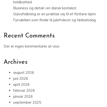
holdbarhed
Business og detail i en dansk kontekst
Gulvafslibning er en praktisk vej til et flottere hjem
Fyrværkeri som finale til julefrokost og fødselsdag
Recent Comments
Der er ingen kommentarer at vise.
Archives
august 2026
juni 2026
april 2026
februar 2026
januar 2026
september 2025