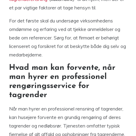
et par vigtige faktorer at tage hensyn til.
For det første skal du undersøge virksomhedens
omdømme og erfaring ved at tjekke anmeldelser og
bede om referencer. Sørg for, at firmaet er behørigt
licenseret og forsikret for at beskytte både dig selv og
medarbejderne.
Hvad man kan forvente, når
man hyrer en professionel
rengøringsservice for
tagrender
Når man hyrer en professionel rensning af tagrender,
kan husejere forvente en grundig rengøring af deres
tagrender og nedløbsrør. Tjenesten omfatter typisk
fjernelse af alt affald og ophobninger fra tagrenderne,