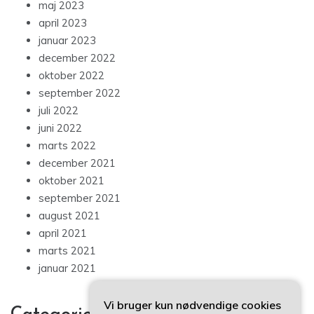
maj 2023
april 2023
januar 2023
december 2022
oktober 2022
september 2022
juli 2022
juni 2022
marts 2022
december 2021
oktober 2021
september 2021
august 2021
april 2021
marts 2021
januar 2021
Vi bruger kun nødvendige cookies