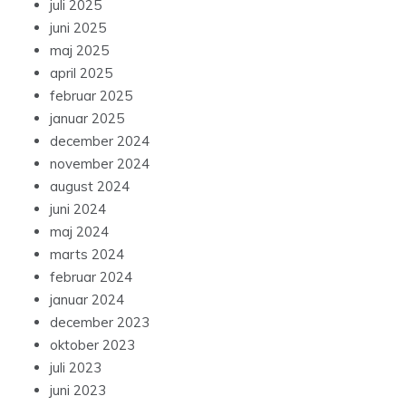
juli 2025
juni 2025
maj 2025
april 2025
februar 2025
januar 2025
december 2024
november 2024
august 2024
juni 2024
maj 2024
marts 2024
februar 2024
januar 2024
december 2023
oktober 2023
juli 2023
juni 2023