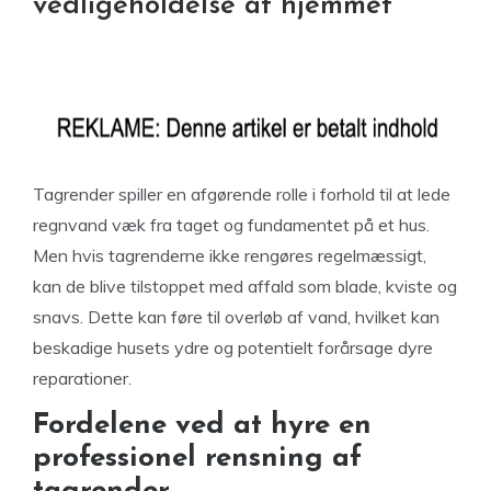
vedligeholdelse af hjemmet
Tagrender spiller en afgørende rolle i forhold til at lede
regnvand væk fra taget og fundamentet på et hus.
Men hvis tagrenderne ikke rengøres regelmæssigt,
kan de blive tilstoppet med affald som blade, kviste og
snavs. Dette kan føre til overløb af vand, hvilket kan
beskadige husets ydre og potentielt forårsage dyre
reparationer.
Fordelene ved at hyre en
professionel rensning af