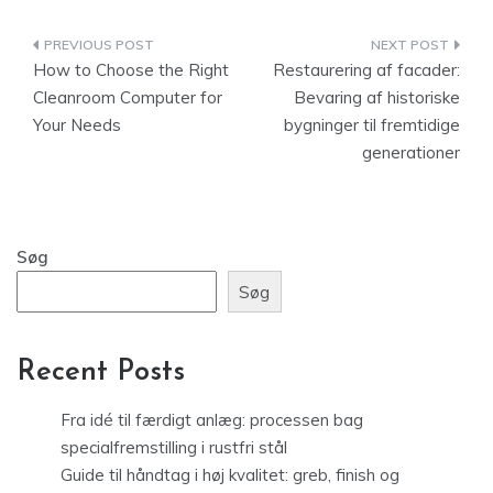
Indlægsnavigation
How to Choose the Right
Restaurering af facader:
Cleanroom Computer for
Bevaring af historiske
Your Needs
bygninger til fremtidige
generationer
Søg
Søg
Recent Posts
Fra idé til færdigt anlæg: processen bag
specialfremstilling i rustfri stål
Guide til håndtag i høj kvalitet: greb, finish og