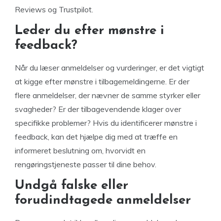
Reviews og Trustpilot.
Leder du efter mønstre i
feedback?
Når du læser anmeldelser og vurderinger, er det vigtigt
at kigge efter mønstre i tilbagemeldingerne. Er der
flere anmeldelser, der nævner de samme styrker eller
svagheder? Er der tilbagevendende klager over
specifikke problemer? Hvis du identificerer mønstre i
feedback, kan det hjælpe dig med at træffe en
informeret beslutning om, hvorvidt en
rengøringstjeneste passer til dine behov.
Undgå falske eller
forudindtagede anmeldelser