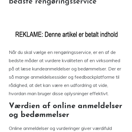
bedste rengøringsservice
Når du skal vælge en rengøringsservice, er en af de
bedste måder at vurdere kvaliteten af en virksomhed
på at læse kundeanmeldelser og bedømmelser. Der er
så mange anmeldelsessider og feedbackplatforme til
rådighed, at det kan være en udfordring at vide,
hvordan man bruger disse oplysninger effektivt.
Værdien af online anmeldelser
og bedømmelser
Online anmeldelser og vurderinger giver værdifuld