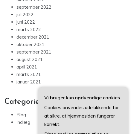
september 2022
juli 2022
juni 2022
marts 2022
december 2021
oktober 2021
september 2021
august 2021
april 2021
marts 2021
januar 2021
Vi bruger kun nødvendige cookies
Categories
Cookies anvendes udelukkende for
Blog
at sikre, at hjemmesiden fungerer
Indlæg
korrekt.