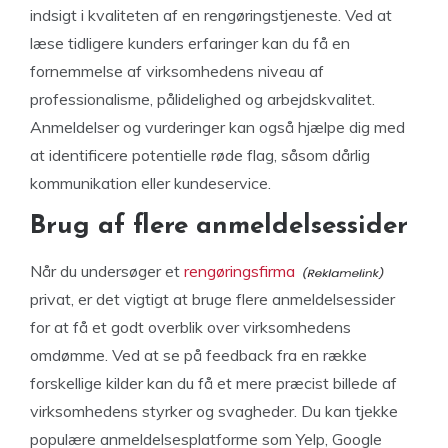
indsigt i kvaliteten af en rengøringstjeneste. Ved at
læse tidligere kunders erfaringer kan du få en
fornemmelse af virksomhedens niveau af
professionalisme, pålidelighed og arbejdskvalitet.
Anmeldelser og vurderinger kan også hjælpe dig med
at identificere potentielle røde flag, såsom dårlig
kommunikation eller kundeservice.
Brug af flere anmeldelsessider
Når du undersøger et
rengøringsfirma
privat, er det vigtigt at bruge flere anmeldelsessider
for at få et godt overblik over virksomhedens
omdømme. Ved at se på feedback fra en række
forskellige kilder kan du få et mere præcist billede af
virksomhedens styrker og svagheder. Du kan tjekke
populære anmeldelsesplatforme som Yelp, Google